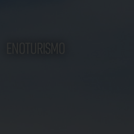
ENOTURISMO