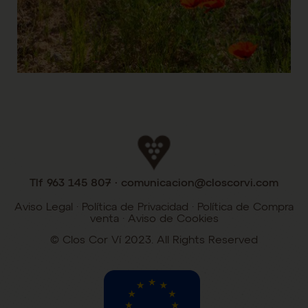
Tlf 963 145 807 · comunicacion@closcorvi.com
Aviso Legal
·
Política de Privacidad
·
Política de Compra
venta
·
Aviso de Cookies
©️ Clos Cor Ví 2023. All Rights Reserved