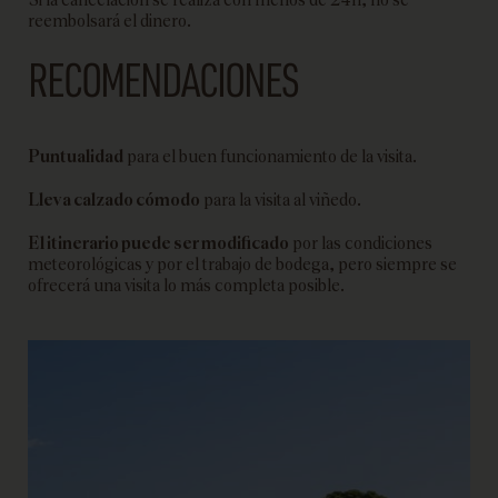
reembolsará el dinero.
RECOMENDACIONES
Puntualidad
para el buen funcionamiento de la visita.
Lleva calzado cómodo
para la visita al viñedo.
El itinerario puede ser modificado
por las condiciones
meteorológicas y por el trabajo de bodega, pero siempre se
ofrecerá una visita lo más completa posible.