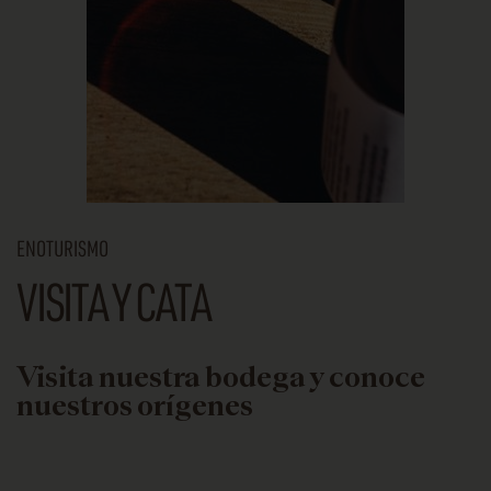
ENOTURISMO
VISITA Y CATA
Visita nuestra bodega y conoce
nuestros orígenes