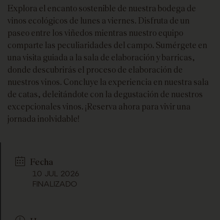
Explora el encanto sostenible de nuestra bodega de
vinos ecológicos de lunes a viernes. Disfruta de un
paseo entre los viñedos mientras nuestro equipo
comparte las peculiaridades del campo. Sumérgete en
una visita guiada a la sala de elaboración y barricas,
donde descubrirás el proceso de elaboración de
nuestros vinos. Concluye la experiencia en nuestra sala
de catas, deleitándote con la degustación de nuestros
excepcionales vinos. ¡Reserva ahora para vivir una
jornada inolvidable!
Fecha
10 JUL 2026
FINALIZADO