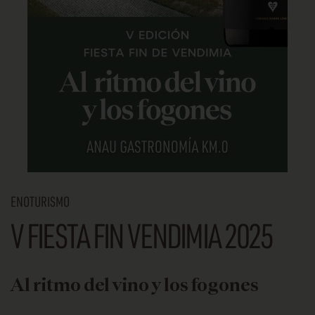
ENOTURISMO
V FIESTA FIN VENDIMIA 2025
Al ritmo del vino y los fogones