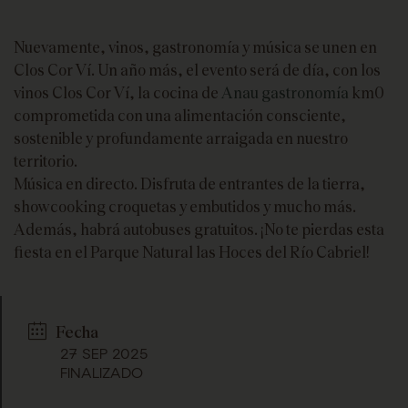
Nuevamente, vinos, gastronomía y música se unen en
Clos Cor Ví. Un año más, el evento será de día, con los
vinos Clos Cor Ví, la cocina de
Anau gastronomía
km0
comprometida con una alimentación consciente,
sostenible y profundamente arraigada en nuestro
territorio.
Música en directo. Disfruta de entrantes de la tierra,
showcooking croquetas y embutidos y mucho más.
Además, habrá autobuses gratuitos. ¡No te pierdas esta
fiesta en el Parque Natural las Hoces del Río Cabriel!
Fecha
27 SEP 2025
FINALIZADO