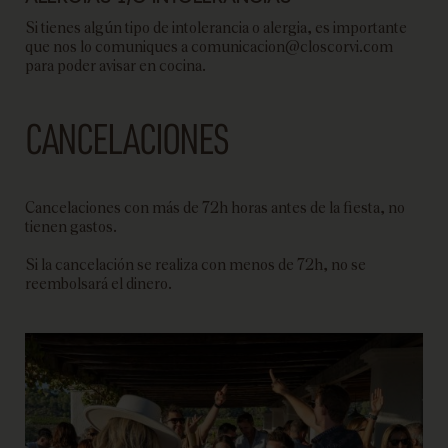
Si tienes algún tipo de intolerancia o alergia, es importante
que nos lo comuniques a comunicacion@closcorvi.com
para poder avisar en cocina.
CANCELACIONES
Cancelaciones con más de 72h horas antes de la fiesta, no
tienen gastos.
Si la cancelación se realiza con menos de 72h, no se
reembolsará el dinero.